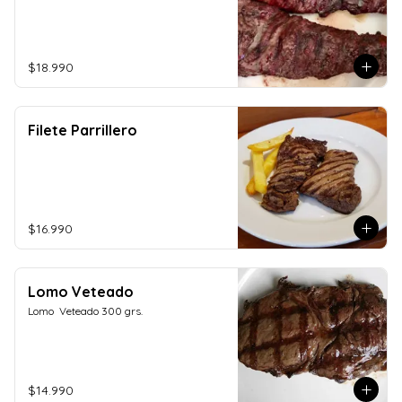
$18.990
Filete Parrillero
$16.990
Lomo Veteado
Lomo  Veteado 300 grs.
$14.990