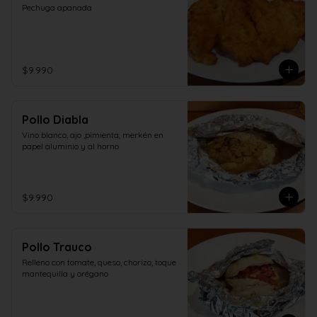
Pechuga apanada
$9.990
Pollo Diabla
Vino blanco, ajo ,pimienta, merkén en 
papel aluminio y al horno
$9.990
Pollo Trauco
Relleno con tomate, queso, chorizo, toque 
mantequilla y orégano