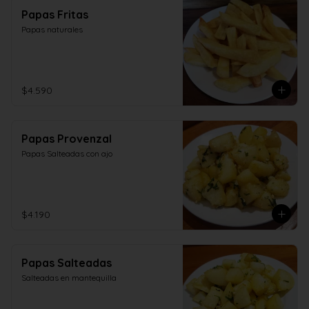
Papas Fritas
Papas naturales
$4.590
Papas Provenzal
Papas Salteadas con ajo
$4.190
Papas Salteadas
Salteadas en mantequilla