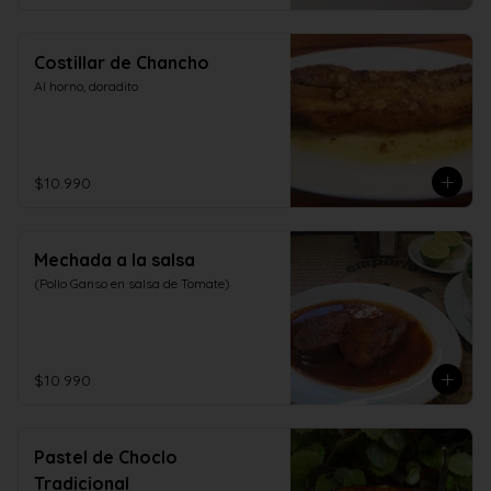
Costillar de Chancho
Al horno, doradito
$10.990
Mechada a la salsa
(Pollo Ganso en salsa de Tomate)
$10.990
Pastel de Choclo
Tradicional