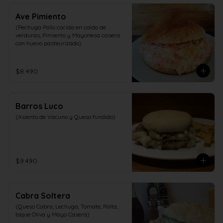
Ave Pimiento
(Pechuga Pollo cocida en caldo de 
verduras, Pimiento y Mayonesa casera 
con huevo pasteurizado)
$8.490
Barros Luco
(Asiento de Vacuno y Queso fundido)
$9.490
Cabra Soltera
(Queso Cabra, Lechuga, Tomate, Palta, 
toque Oliva y Mayo Casera)