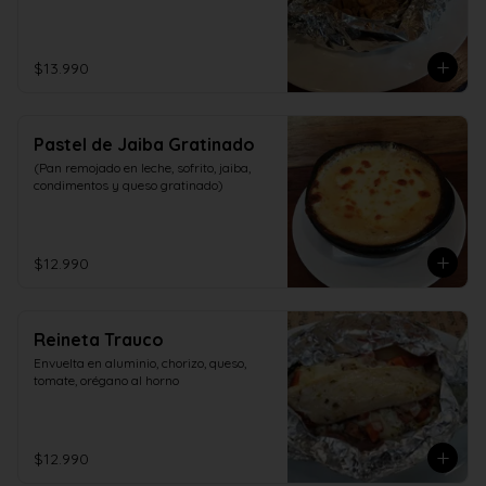
$13.990
Pastel de Jaiba Gratinado
(Pan remojado en leche, sofrito, jaiba, 
condimentos y queso gratinado)
$12.990
Reineta Trauco
Envuelta en aluminio, chorizo, queso, 
tomate, orégano al horno
$12.990