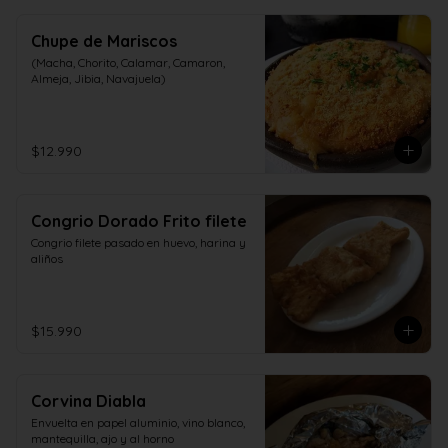
Chupe de Mariscos
(Macha, Chorito, Calamar, Camaron, 
Almeja, Jibia, Navajuela)
$12.990
Congrio Dorado Frito filete
Congrio filete pasado en huevo, harina y 
aliños
$15.990
Corvina Diabla
Envuelta en papel aluminio, vino blanco, 
mantequilla, ajo y al horno