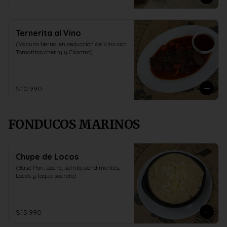
Ternerita al Vino
(Vacuno tierno, en reducción de Vino con 
Tomatitos cherry y Cilantro)
$10.990
FONDUCOS MARINOS
Chupe de Locos
(Base Pan, Leche, sofrito, condimentos, 
Locos y toque secreto)
$15.990