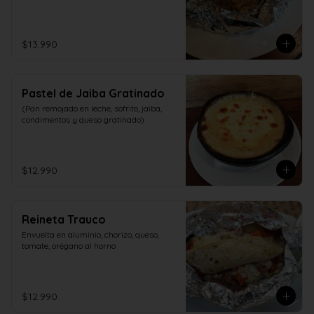
$13.990
Pastel de Jaiba Gratinado
(Pan remojado en leche, sofrito, jaiba, 
condimentos y queso gratinado)
$12.990
Reineta Trauco
Envuelta en aluminio, chorizo, queso, 
tomate, orégano al horno
$12.990