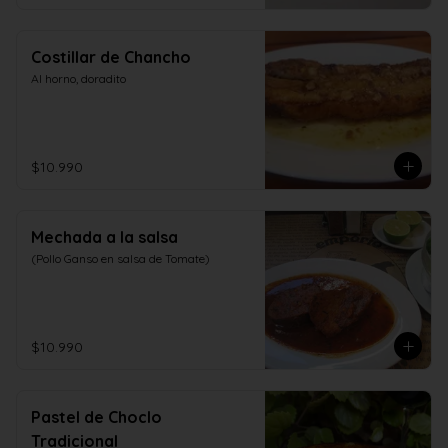
Costillar de Chancho
Al horno, doradito
$10.990
Mechada a la salsa
(Pollo Ganso en salsa de Tomate)
$10.990
Pastel de Choclo
Tradicional