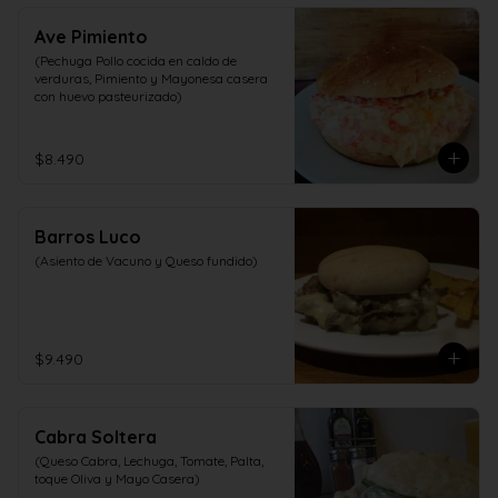
Ave Pimiento
(Pechuga Pollo cocida en caldo de 
verduras, Pimiento y Mayonesa casera 
con huevo pasteurizado)
$8.490
Barros Luco
(Asiento de Vacuno y Queso fundido)
$9.490
Cabra Soltera
(Queso Cabra, Lechuga, Tomate, Palta, 
toque Oliva y Mayo Casera)