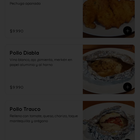
Pechuga apanada
$9.990
Pollo Diabla
Vino blanco, ajo ,pimienta, merkén en 
papel aluminio y al horno
$9.990
Pollo Trauco
Relleno con tomate, queso, chorizo, toque 
mantequilla y orégano