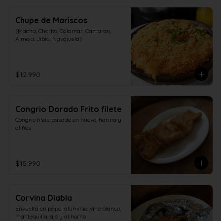
Chupe de Mariscos
(Macha, Chorito, Calamar, Camaron, 
Almeja, Jibia, Navajuela)
$12.990
Congrio Dorado Frito filete
Congrio filete pasado en huevo, harina y 
aliños
$15.990
Corvina Diabla
Envuelta en papel aluminio, vino blanco, 
mantequilla, ajo y al horno