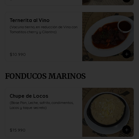
Ternerita al Vino
(Vacuno tierno, en reducción de Vino con 
Tomatitos cherry y Cilantro)
$10.990
FONDUCOS MARINOS
Chupe de Locos
(Base Pan, Leche, sofrito, condimentos, 
Locos y toque secreto)
$15.990