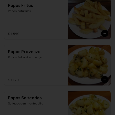
Papas Fritas
Papas naturales
$4.590
Papas Provenzal
Papas Salteadas con ajo
$4.190
Papas Salteadas
Salteadas en mantequilla