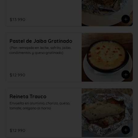
$13.990
Pastel de Jaiba Gratinado
(Pan remojado en leche, sofrito, jaiba, 
condimentos y queso gratinado)
$12.990
Reineta Trauco
Envuelta en aluminio, chorizo, queso, 
tomate, orégano al horno
$12.990