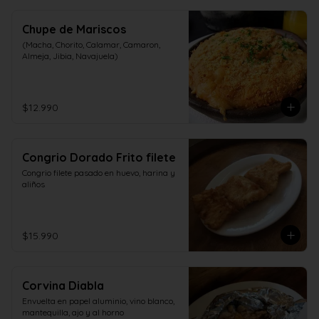
Chupe de Mariscos
(Macha, Chorito, Calamar, Camaron, 
Almeja, Jibia, Navajuela)
$12.990
Congrio Dorado Frito filete
Congrio filete pasado en huevo, harina y 
aliños
$15.990
Corvina Diabla
Envuelta en papel aluminio, vino blanco, 
mantequilla, ajo y al horno