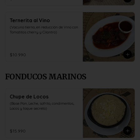
Ternerita al Vino
(Vacuno tierno, en reducción de Vino con 
Tomatitos cherry y Cilantro)
$10.990
FONDUCOS MARINOS
Chupe de Locos
(Base Pan, Leche, sofrito, condimentos, 
Locos y toque secreto)
$15.990