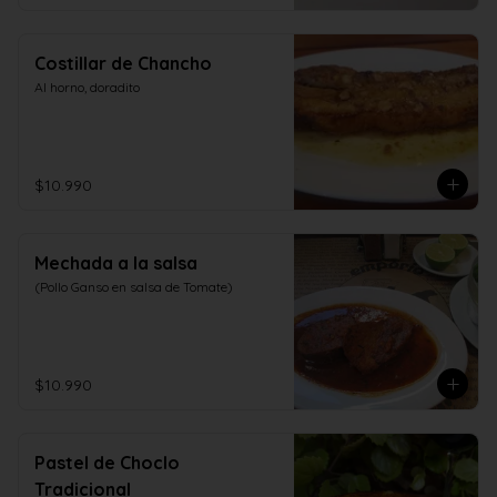
Costillar de Chancho
Al horno, doradito
$10.990
Mechada a la salsa
(Pollo Ganso en salsa de Tomate)
$10.990
Pastel de Choclo
Tradicional