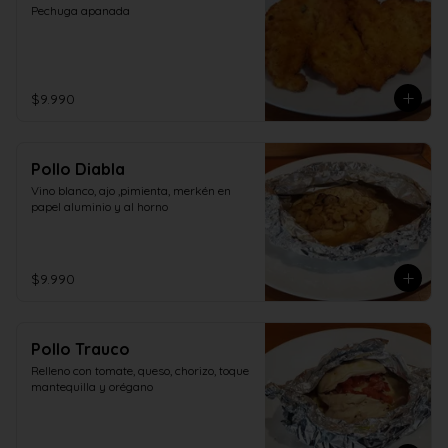
Pechuga apanada
$9.990
Pollo Diabla
Vino blanco, ajo ,pimienta, merkén en 
papel aluminio y al horno
$9.990
Pollo Trauco
Relleno con tomate, queso, chorizo, toque 
mantequilla y orégano