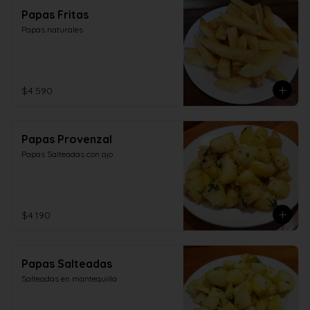
Papas Fritas
Papas naturales
$4.590
Papas Provenzal
Papas Salteadas con ajo
$4.190
Papas Salteadas
Salteadas en mantequilla