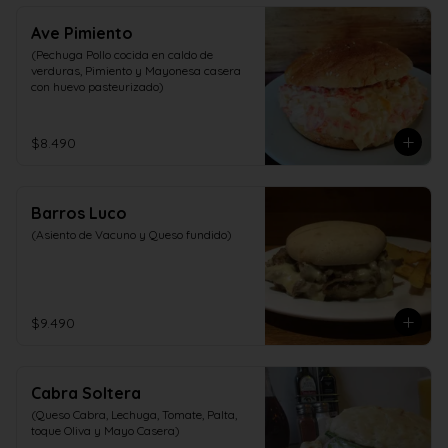
Ave Pimiento
(Pechuga Pollo cocida en caldo de 
verduras, Pimiento y Mayonesa casera 
con huevo pasteurizado)
$8.490
Barros Luco
(Asiento de Vacuno y Queso fundido)
$9.490
Cabra Soltera
(Queso Cabra, Lechuga, Tomate, Palta, 
toque Oliva y Mayo Casera)