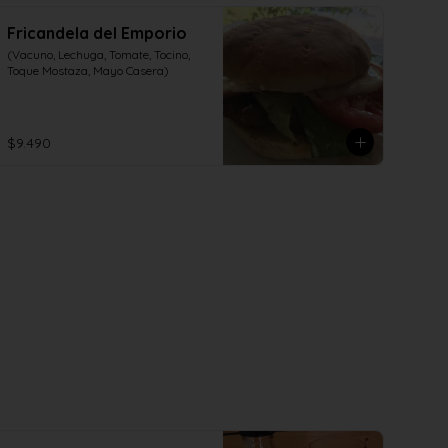
Fricandela del Emporio
(Vacuno, Lechuga, Tomate, Tocino, 
Toque Mostaza, Mayo Casera)
$9.490