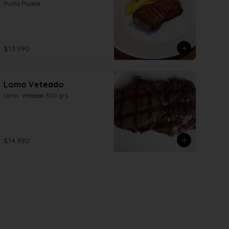
Punta Picana
$13.990
Lomo Veteado
Lomo  Veteado 300 grs.
$14.990