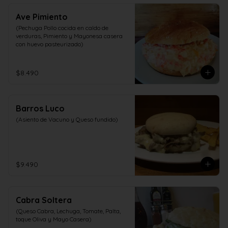
Ave Pimiento
(Pechuga Pollo cocida en caldo de 
verduras, Pimiento y Mayonesa casera 
con huevo pasteurizado)
$8.490
Barros Luco
(Asiento de Vacuno y Queso fundido)
$9.490
Cabra Soltera
(Queso Cabra, Lechuga, Tomate, Palta, 
toque Oliva y Mayo Casera)