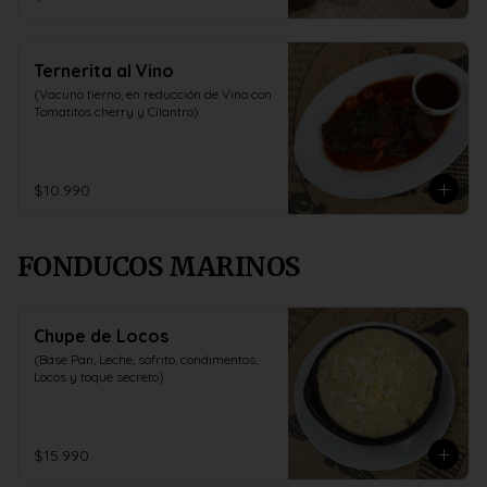
Ternerita al Vino
(Vacuno tierno, en reducción de Vino con 
Tomatitos cherry y Cilantro)
$10.990
FONDUCOS MARINOS
Chupe de Locos
(Base Pan, Leche, sofrito, condimentos, 
Locos y toque secreto)
$15.990