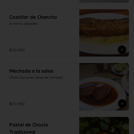
Costillar de Chancho
Al horno, doradito
$10.990
Mechada a la salsa
(Pollo Ganso en salsa de Tomate)
$10.990
Pastel de Choclo
Tradicional