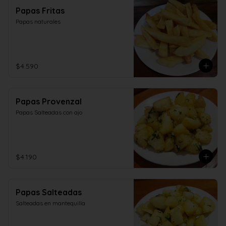
Papas Fritas
Papas naturales
$4.590
Papas Provenzal
Papas Salteadas con ajo
$4.190
Papas Salteadas
Salteadas en mantequilla