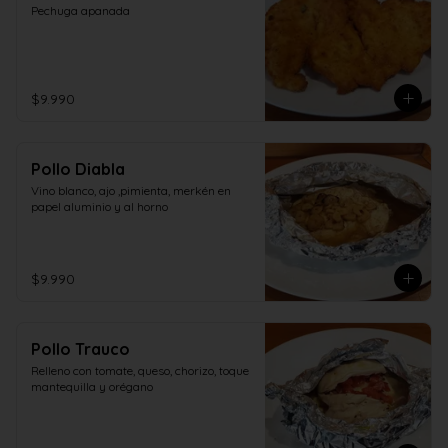
Pechuga apanada
$9.990
Pollo Diabla
Vino blanco, ajo ,pimienta, merkén en 
papel aluminio y al horno
$9.990
Pollo Trauco
Relleno con tomate, queso, chorizo, toque 
mantequilla y orégano