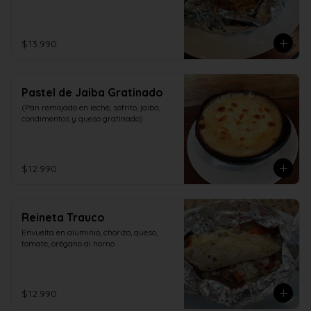
$13.990
Pastel de Jaiba Gratinado
(Pan remojado en leche, sofrito, jaiba, 
condimentos y queso gratinado)
$12.990
Reineta Trauco
Envuelta en aluminio, chorizo, queso, 
tomate, orégano al horno
$12.990