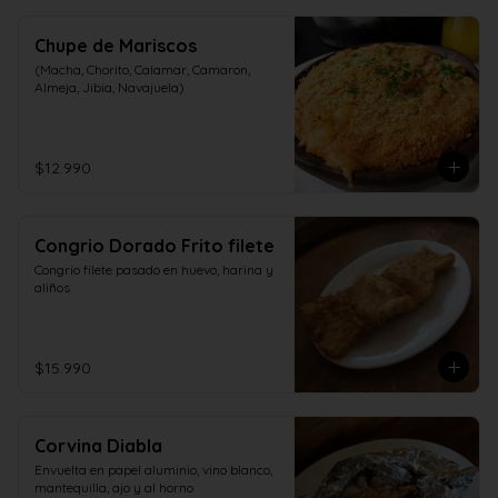
Chupe de Mariscos
(Macha, Chorito, Calamar, Camaron, 
Almeja, Jibia, Navajuela)
$12.990
Congrio Dorado Frito filete
Congrio filete pasado en huevo, harina y 
aliños
$15.990
Corvina Diabla
Envuelta en papel aluminio, vino blanco, 
mantequilla, ajo y al horno