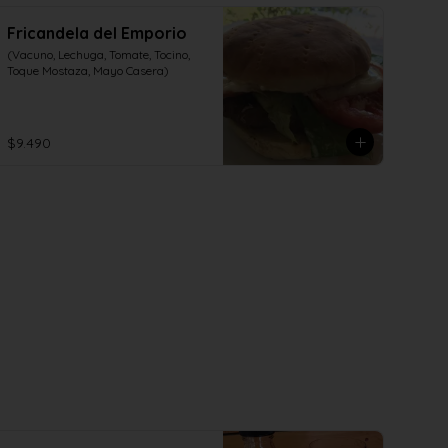
Fricandela del Emporio
(Vacuno, Lechuga, Tomate, Tocino, 
Toque Mostaza, Mayo Casera)
$9.490