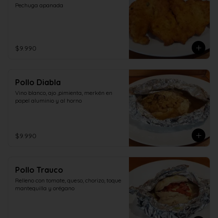
Pechuga apanada
$9.990
Pollo Diabla
Vino blanco, ajo ,pimienta, merkén en 
papel aluminio y al horno
$9.990
Pollo Trauco
Relleno con tomate, queso, chorizo, toque 
mantequilla y orégano