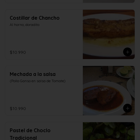
Costillar de Chancho
Al horno, doradito
$10.990
Mechada a la salsa
(Pollo Ganso en salsa de Tomate)
$10.990
Pastel de Choclo
Tradicional