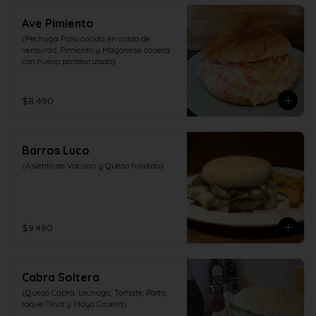
Ave Pimiento
(Pechuga Pollo cocida en caldo de 
verduras, Pimiento y Mayonesa casera 
con huevo pasteurizado)
$8.490
Barros Luco
(Asiento de Vacuno y Queso fundido)
$9.490
Cabra Soltera
(Queso Cabra, Lechuga, Tomate, Palta, 
toque Oliva y Mayo Casera)