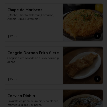
Chupe de Mariscos
(Macha, Chorito, Calamar, Camaron, 
Almeja, Jibia, Navajuela)
$12.990
Congrio Dorado Frito filete
Congrio filete pasado en huevo, harina y 
aliños
$15.990
Corvina Diabla
Envuelta en papel aluminio, vino blanco, 
mantequilla, ajo y al horno