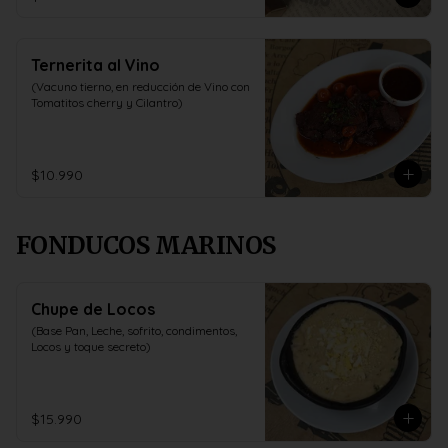
Ternerita al Vino
(Vacuno tierno, en reducción de Vino con 
Tomatitos cherry y Cilantro)
$10.990
FONDUCOS MARINOS
Chupe de Locos
(Base Pan, Leche, sofrito, condimentos, 
Locos y toque secreto)
$15.990