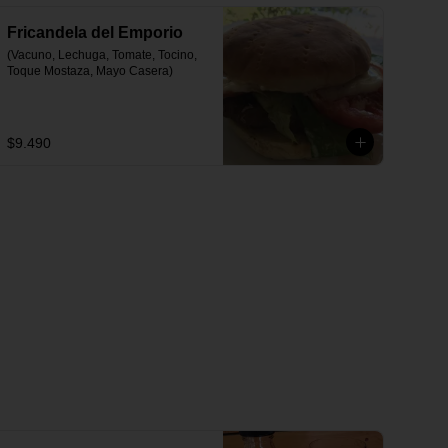
Fricandela del Emporio
(Vacuno, Lechuga, Tomate, Tocino, 
Toque Mostaza, Mayo Casera)
$9.490