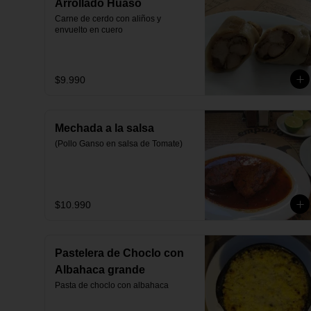
Arrollado Huaso
Carne de cerdo con aliños y 
envuelto en cuero
$9.990
Mechada a la salsa
(Pollo Ganso en salsa de Tomate)
$10.990
Pastelera de Choclo con
Albahaca grande
Pasta de choclo con albahaca