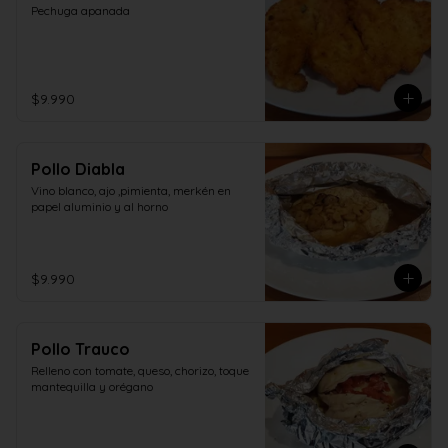
Pechuga apanada
$9.990
Pollo Diabla
Vino blanco, ajo ,pimienta, merkén en 
papel aluminio y al horno
$9.990
Pollo Trauco
Relleno con tomate, queso, chorizo, toque 
mantequilla y orégano