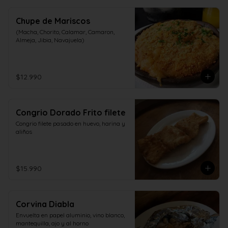
Chupe de Mariscos
(Macha, Chorito, Calamar, Camaron, 
Almeja, Jibia, Navajuela)
$12.990
Congrio Dorado Frito filete
Congrio filete pasado en huevo, harina y 
aliños
$15.990
Corvina Diabla
Envuelta en papel aluminio, vino blanco, 
mantequilla, ajo y al horno