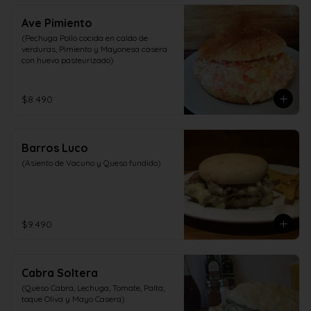
Ave Pimiento
(Pechuga Pollo cocida en caldo de 
verduras, Pimiento y Mayonesa casera 
con huevo pasteurizado)
$8.490
Barros Luco
(Asiento de Vacuno y Queso fundido)
$9.490
Cabra Soltera
(Queso Cabra, Lechuga, Tomate, Palta, 
toque Oliva y Mayo Casera)