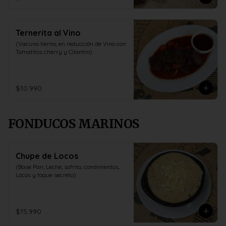
Ternerita al Vino
(Vacuno tierno, en reducción de Vino con 
Tomatitos cherry y Cilantro)
$10.990
FONDUCOS MARINOS
Chupe de Locos
(Base Pan, Leche, sofrito, condimentos, 
Locos y toque secreto)
$15.990