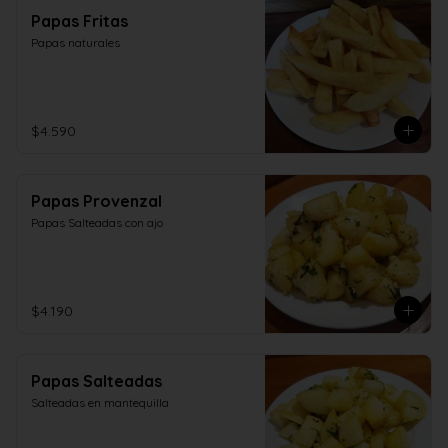
Papas Fritas
Papas naturales
$4.590
Papas Provenzal
Papas Salteadas con ajo
$4.190
Papas Salteadas
Salteadas en mantequilla