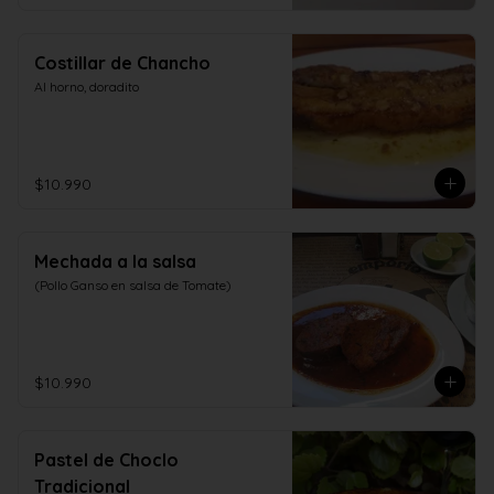
Costillar de Chancho
Al horno, doradito
$10.990
Mechada a la salsa
(Pollo Ganso en salsa de Tomate)
$10.990
Pastel de Choclo
Tradicional