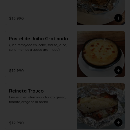
$13.990
Pastel de Jaiba Gratinado
(Pan remojado en leche, sofrito, jaiba, 
condimentos y queso gratinado)
$12.990
Reineta Trauco
Envuelta en aluminio, chorizo, queso, 
tomate, orégano al horno
$12.990