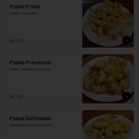
Papas Fritas
Papas naturales
$4.590
Papas Provenzal
Papas Salteadas con ajo
$4.190
Papas Salteadas
Salteadas en mantequilla