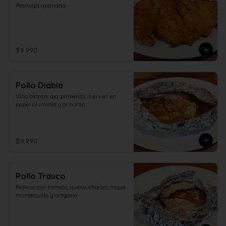
Pechuga apanada
$9.990
Pollo Diabla
Vino blanco, ajo ,pimienta, merkén en 
papel aluminio y al horno
$9.990
Pollo Trauco
Relleno con tomate, queso, chorizo, toque 
mantequilla y orégano