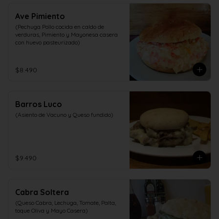
Ave Pimiento
(Pechuga Pollo cocida en caldo de 
verduras, Pimiento y Mayonesa casera 
con huevo pasteurizado)
$8.490
Barros Luco
(Asiento de Vacuno y Queso fundido)
$9.490
Cabra Soltera
(Queso Cabra, Lechuga, Tomate, Palta, 
toque Oliva y Mayo Casera)