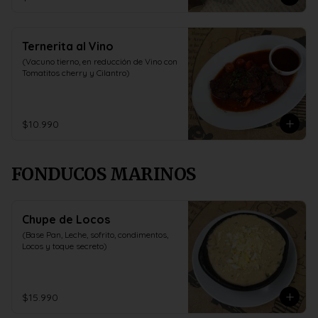
Ternerita al Vino
(Vacuno tierno, en reducción de Vino con 
Tomatitos cherry y Cilantro)
$10.990
FONDUCOS MARINOS
Chupe de Locos
(Base Pan, Leche, sofrito, condimentos, 
Locos y toque secreto)
$15.990