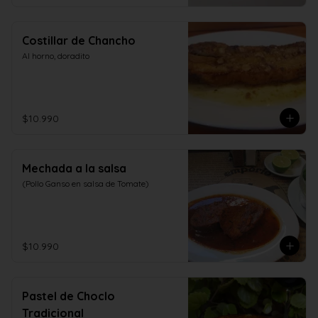
Costillar de Chancho
Al horno, doradito
$10.990
Mechada a la salsa
(Pollo Ganso en salsa de Tomate)
$10.990
Pastel de Choclo
Tradicional