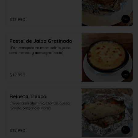
$13.990
Pastel de Jaiba Gratinado
(Pan remojado en leche, sofrito, jaiba, 
condimentos y queso gratinado)
$12.990
Reineta Trauco
Envuelta en aluminio, chorizo, queso, 
tomate, orégano al horno
$12.990