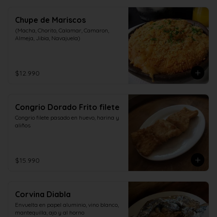
Chupe de Mariscos
(Macha, Chorito, Calamar, Camaron, 
Almeja, Jibia, Navajuela)
$12.990
Congrio Dorado Frito filete
Congrio filete pasado en huevo, harina y 
aliños
$15.990
Corvina Diabla
Envuelta en papel aluminio, vino blanco, 
mantequilla, ajo y al horno