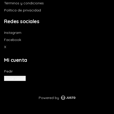
Términos y condiciones
Política de privacidad
Redes sociales
Instagram
Facebook
X
Mi cuenta
Pedir
Iniciar sesión
Powered by