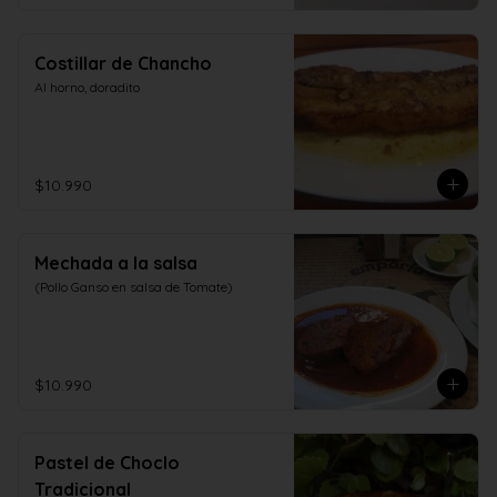
Costillar de Chancho
Al horno, doradito
$10.990
Mechada a la salsa
(Pollo Ganso en salsa de Tomate)
$10.990
Pastel de Choclo
Tradicional