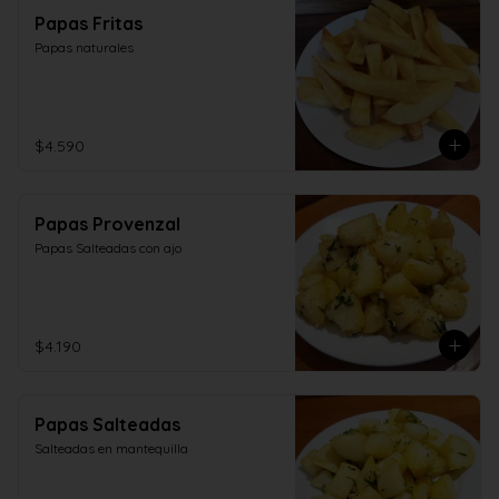
Papas Fritas
Papas naturales
$4.590
Papas Provenzal
Papas Salteadas con ajo
$4.190
Papas Salteadas
Salteadas en mantequilla