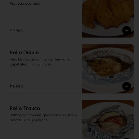
Pechuga apanada
$9.990
Pollo Diabla
Vino blanco, ajo ,pimienta, merkén en 
papel aluminio y al horno
$9.990
Pollo Trauco
Relleno con tomate, queso, chorizo, toque 
mantequilla y orégano