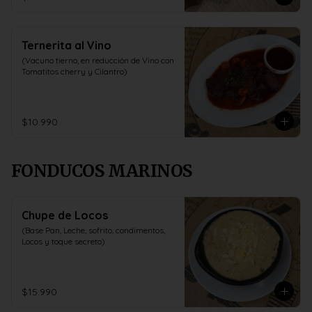
Ternerita al Vino
(Vacuno tierno, en reducción de Vino con 
Tomatitos cherry y Cilantro)
$10.990
FONDUCOS MARINOS
Chupe de Locos
(Base Pan, Leche, sofrito, condimentos, 
Locos y toque secreto)
$15.990