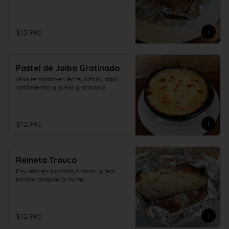
$13.990
Pastel de Jaiba Gratinado
(Pan remojado en leche, sofrito, jaiba, 
condimentos y queso gratinado)
$12.990
Reineta Trauco
Envuelta en aluminio, chorizo, queso, 
tomate, orégano al horno
$12.990