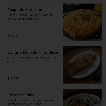
Chupe de Mariscos
(Macha, Chorito, Calamar, Camaron, 
Almeja, Jibia, Navajuela)
$12.990
Congrio Dorado Frito filete
Congrio filete pasado en huevo, harina y 
aliños
$15.990
Corvina Diabla
Envuelta en papel aluminio, vino blanco, 
mantequilla, ajo y al horno