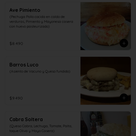
Ave Pimiento
(Pechuga Pollo cocida en caldo de 
verduras, Pimiento y Mayonesa casera 
con huevo pasteurizado)
$8.490
Barros Luco
(Asiento de Vacuno y Queso fundido)
$9.490
Cabra Soltera
(Queso Cabra, Lechuga, Tomate, Palta, 
toque Oliva y Mayo Casera)