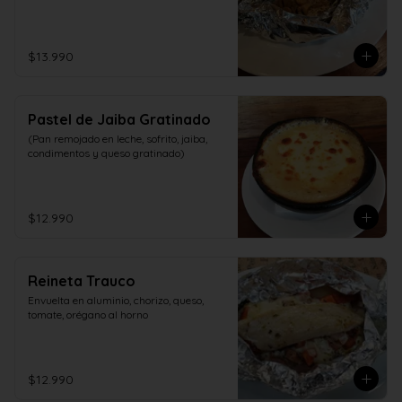
$13.990
Pastel de Jaiba Gratinado
(Pan remojado en leche, sofrito, jaiba, 
condimentos y queso gratinado)
$12.990
Reineta Trauco
Envuelta en aluminio, chorizo, queso, 
tomate, orégano al horno
$12.990