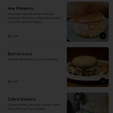
Ave Pimiento
(Pechuga Pollo cocida en caldo de 
verduras, Pimiento y Mayonesa casera 
con huevo pasteurizado)
$8.490
Barros Luco
(Asiento de Vacuno y Queso fundido)
$9.490
Cabra Soltera
(Queso Cabra, Lechuga, Tomate, Palta, 
toque Oliva y Mayo Casera)