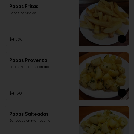
Papas Fritas
Papas naturales
$4.590
Papas Provenzal
Papas Salteadas con ajo
$4.190
Papas Salteadas
Salteadas en mantequilla