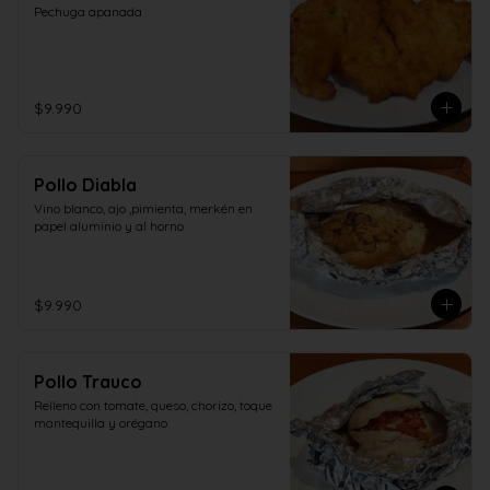
Pechuga apanada
$9.990
Pollo Diabla
Vino blanco, ajo ,pimienta, merkén en 
papel aluminio y al horno
$9.990
Pollo Trauco
Relleno con tomate, queso, chorizo, toque 
mantequilla y orégano