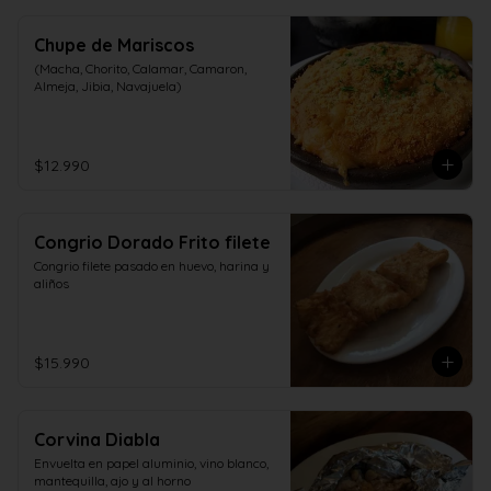
Chupe de Mariscos
(Macha, Chorito, Calamar, Camaron, 
Almeja, Jibia, Navajuela)
$12.990
Congrio Dorado Frito filete
Congrio filete pasado en huevo, harina y 
aliños
$15.990
Corvina Diabla
Envuelta en papel aluminio, vino blanco, 
mantequilla, ajo y al horno