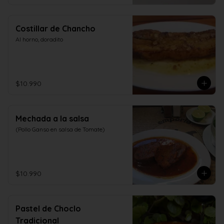
Costillar de Chancho
Al horno, doradito
$10.990
Mechada a la salsa
(Pollo Ganso en salsa de Tomate)
$10.990
Pastel de Choclo
Tradicional