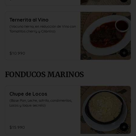
Ternerita al Vino
(Vacuno tierno, en reducción de Vino con 
Tomatitos cherry y Cilantro)
$10.990
FONDUCOS MARINOS
Chupe de Locos
(Base Pan, Leche, sofrito, condimentos, 
Locos y toque secreto)
$15.990