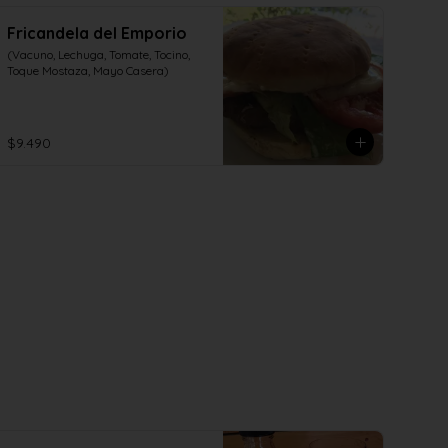
Fricandela del Emporio
(Vacuno, Lechuga, Tomate, Tocino, 
Toque Mostaza, Mayo Casera)
$9.490