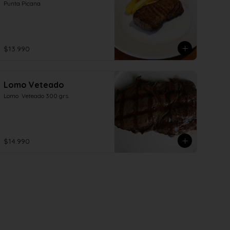
Punta Picana
$13.990
Lomo Veteado
Lomo  Veteado 300 grs.
$14.990