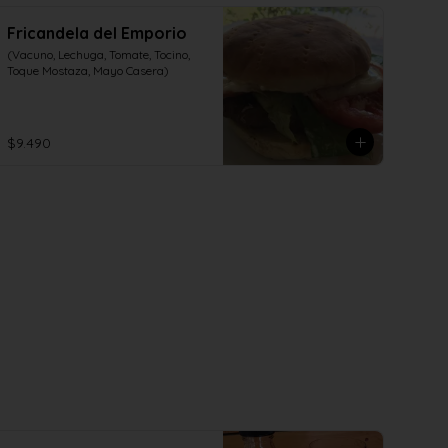
Fricandela del Emporio
(Vacuno, Lechuga, Tomate, Tocino, 
Toque Mostaza, Mayo Casera)
$9.490