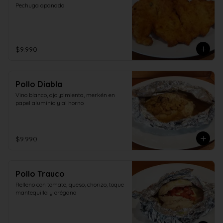
Pechuga apanada
$9.990
Pollo Diabla
Vino blanco, ajo ,pimienta, merkén en 
papel aluminio y al horno
$9.990
Pollo Trauco
Relleno con tomate, queso, chorizo, toque 
mantequilla y orégano