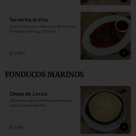
Ternerita al Vino
(Vacuno tierno, en reducción de Vino con 
Tomatitos cherry y Cilantro)
$10.990
FONDUCOS MARINOS
Chupe de Locos
(Base Pan, Leche, sofrito, condimentos, 
Locos y toque secreto)
$15.990