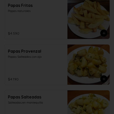
Papas Fritas
Papas naturales
$4.590
Papas Provenzal
Papas Salteadas con ajo
$4.190
Papas Salteadas
Salteadas en mantequilla