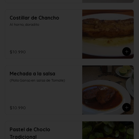
Costillar de Chancho
Al horno, doradito
$10.990
Mechada a la salsa
(Pollo Ganso en salsa de Tomate)
$10.990
Pastel de Choclo
Tradicional