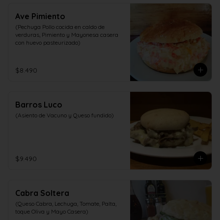
Ave Pimiento
(Pechuga Pollo cocida en caldo de 
verduras, Pimiento y Mayonesa casera 
con huevo pasteurizado)
$8.490
Barros Luco
(Asiento de Vacuno y Queso fundido)
$9.490
Cabra Soltera
(Queso Cabra, Lechuga, Tomate, Palta, 
toque Oliva y Mayo Casera)