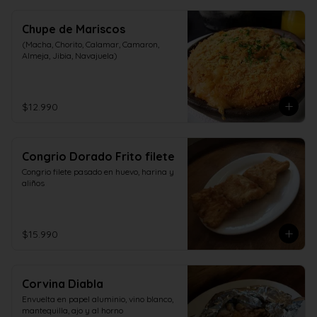
Chupe de Mariscos
(Macha, Chorito, Calamar, Camaron, 
Almeja, Jibia, Navajuela)
$12.990
Congrio Dorado Frito filete
Congrio filete pasado en huevo, harina y 
aliños
$15.990
Corvina Diabla
Envuelta en papel aluminio, vino blanco, 
mantequilla, ajo y al horno