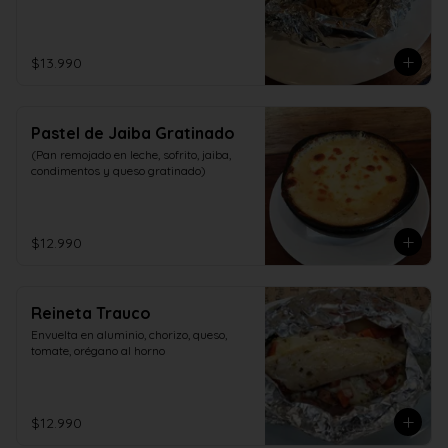
$13.990
Pastel de Jaiba Gratinado
(Pan remojado en leche, sofrito, jaiba, 
condimentos y queso gratinado)
$12.990
Reineta Trauco
Envuelta en aluminio, chorizo, queso, 
tomate, orégano al horno
$12.990