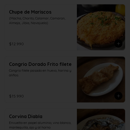
Chupe de Mariscos
(Macha, Chorito, Calamar, Camaron, 
Almeja, Jibia, Navajuela)
$12.990
Congrio Dorado Frito filete
Congrio filete pasado en huevo, harina y 
aliños
$15.990
Corvina Diabla
Envuelta en papel aluminio, vino blanco, 
mantequilla, ajo y al horno