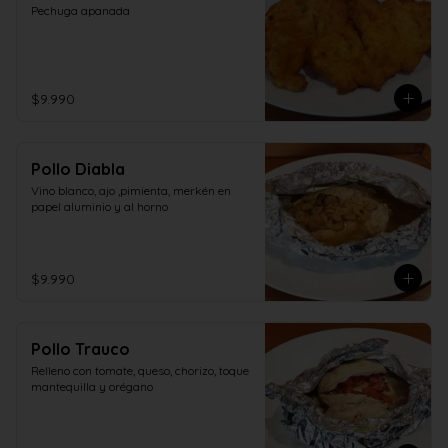
Pechuga apanada
$9.990
Pollo Diabla
Vino blanco, ajo ,pimienta, merkén en 
papel aluminio y al horno
$9.990
Pollo Trauco
Relleno con tomate, queso, chorizo, toque 
mantequilla y orégano