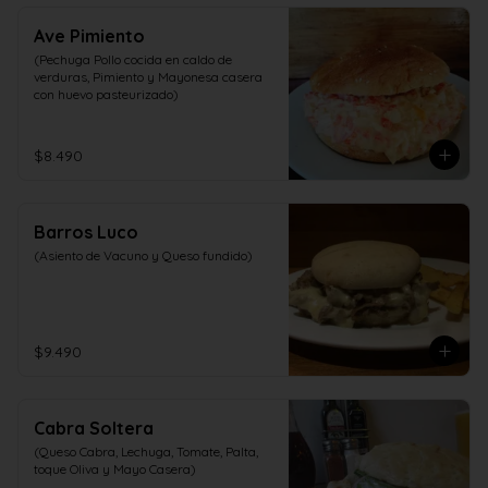
Ave Pimiento
(Pechuga Pollo cocida en caldo de 
verduras, Pimiento y Mayonesa casera 
con huevo pasteurizado)
$8.490
Barros Luco
(Asiento de Vacuno y Queso fundido)
$9.490
Cabra Soltera
(Queso Cabra, Lechuga, Tomate, Palta, 
toque Oliva y Mayo Casera)