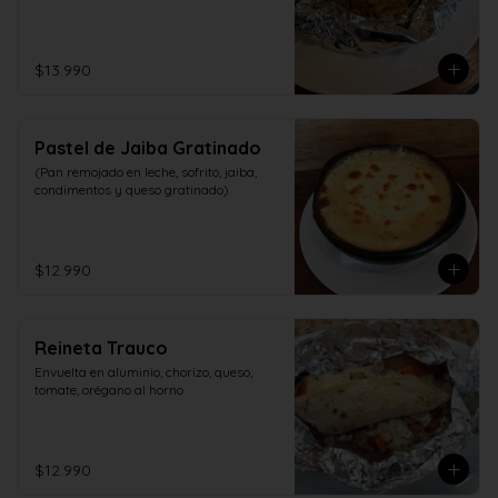
$13.990
Pastel de Jaiba Gratinado
(Pan remojado en leche, sofrito, jaiba, 
condimentos y queso gratinado)
$12.990
Reineta Trauco
Envuelta en aluminio, chorizo, queso, 
tomate, orégano al horno
$12.990