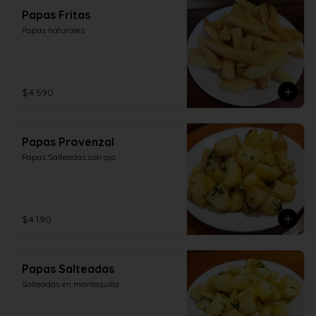
Papas Fritas
Papas naturales
$4.590
Papas Provenzal
Papas Salteadas con ajo
$4.190
Papas Salteadas
Salteadas en mantequilla