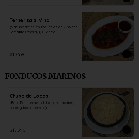
Ternerita al Vino
(Vacuno tierno, en reducción de Vino con 
Tomatitos cherry y Cilantro)
$10.990
FONDUCOS MARINOS
Chupe de Locos
(Base Pan, Leche, sofrito, condimentos, 
Locos y toque secreto)
$15.990