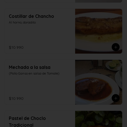
Costillar de Chancho
Al horno, doradito
$10.990
Mechada a la salsa
(Pollo Ganso en salsa de Tomate)
$10.990
Pastel de Choclo
Tradicional